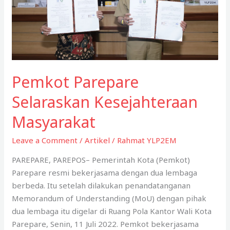
Parepare
Pemkot Parepare
Selaraskan Kesejahteraan
Masyarakat
Leave a Comment
/
Artikel
/
Rahmat YLP2EM
PAREPARE, PAREPOS– Pemerintah Kota (Pemkot)
Parepare resmi bekerjasama dengan dua lembaga
berbeda. Itu setelah dilakukan penandatanganan
Memorandum of Understanding (MoU) dengan pihak
dua lembaga itu digelar di Ruang Pola Kantor Wali Kota
Parepare, Senin, 11 Juli 2022. Pemkot bekerjasama