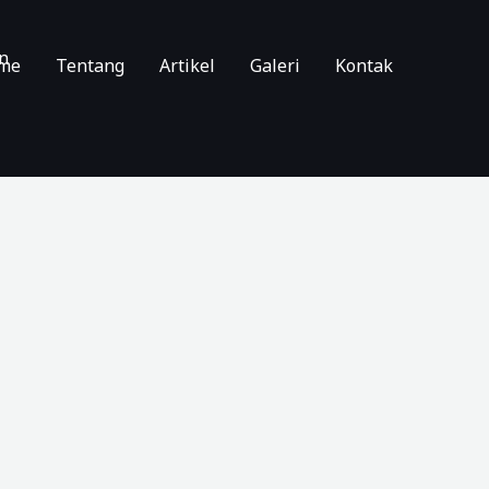
n
me
Tentang
Artikel
Galeri
Kontak