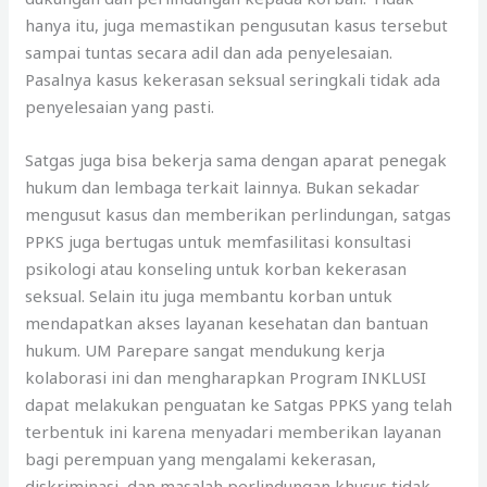
hanya itu, juga memastikan pengusutan kasus tersebut
sampai tuntas secara adil dan ada penyelesaian.
Pasalnya kasus kekerasan seksual seringkali tidak ada
penyelesaian yang pasti.
Satgas juga bisa bekerja sama dengan aparat penegak
hukum dan lembaga terkait lainnya. Bukan sekadar
mengusut kasus dan memberikan perlindungan, satgas
PPKS juga bertugas untuk memfasilitasi konsultasi
psikologi atau konseling untuk korban kekerasan
seksual. Selain itu juga membantu korban untuk
mendapatkan akses layanan kesehatan dan bantuan
hukum. UM Parepare sangat mendukung kerja
kolaborasi ini dan mengharapkan Program INKLUSI
dapat melakukan penguatan ke Satgas PPKS yang telah
terbentuk ini karena menyadari memberikan layanan
bagi perempuan yang mengalami kekerasan,
diskriminasi, dan masalah perlindungan khusus tidak