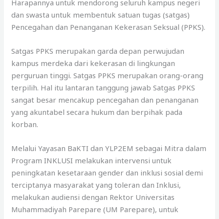
Harapannya untuk mendorong seluruh kampus negeri
dan swasta untuk membentuk satuan tugas (satgas)
Pencegahan dan Penanganan Kekerasan Seksual (PPKS).
Satgas PPKS merupakan garda depan perwujudan
kampus merdeka dari kekerasan di lingkungan
perguruan tinggi. Satgas PPKS merupakan orang-orang
terpilih. Hal itu lantaran tanggung jawab Satgas PPKS
sangat besar mencakup pencegahan dan penanganan
yang akuntabel secara hukum dan berpihak pada
korban.
Melalui Yayasan BaKTI dan YLP2EM sebagai Mitra dalam
Program INKLUSI melakukan intervensi untuk
peningkatan kesetaraan gender dan inklusi sosial demi
terciptanya masyarakat yang toleran dan Inklusi,
melakukan audiensi dengan Rektor Universitas
Muhammadiyah Parepare (UM Parepare), untuk