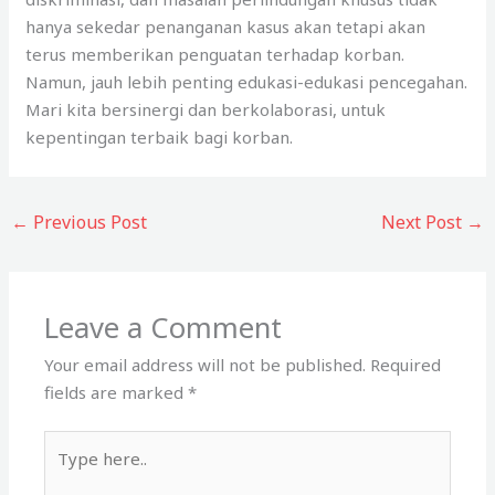
hanya sekedar penanganan kasus akan tetapi akan
terus memberikan penguatan terhadap korban.
Namun, jauh lebih penting edukasi-edukasi pencegahan.
Mari kita bersinergi dan berkolaborasi, untuk
kepentingan terbaik bagi korban.
←
Previous Post
Next Post
→
Leave a Comment
Your email address will not be published.
Required
fields are marked
*
Type
here..