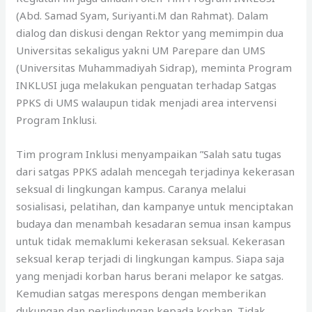
(Abd. Samad Syam, Suriyanti.M dan Rahmat). Dalam
dialog dan diskusi dengan Rektor yang memimpin dua
Universitas sekaligus yakni UM Parepare dan UMS
(Universitas Muhammadiyah Sidrap), meminta Program
INKLUSI juga melakukan penguatan terhadap Satgas
PPKS di UMS walaupun tidak menjadi area intervensi
Program Inklusi.
Tim program Inklusi menyampaikan ”Salah satu tugas
dari satgas PPKS adalah mencegah terjadinya kekerasan
seksual di lingkungan kampus. Caranya melalui
sosialisasi, pelatihan, dan kampanye untuk menciptakan
budaya dan menambah kesadaran semua insan kampus
untuk tidak memaklumi kekerasan seksual. Kekerasan
seksual kerap terjadi di lingkungan kampus. Siapa saja
yang menjadi korban harus berani melapor ke satgas.
Kemudian satgas merespons dengan memberikan
dukungan dan perlindungan kepada korban. Tidak