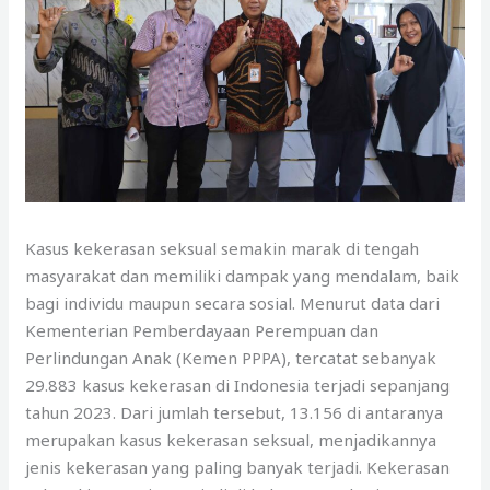
Kasus kekerasan seksual semakin marak di tengah
masyarakat dan memiliki dampak yang mendalam, baik
bagi individu maupun secara sosial. Menurut data dari
Kementerian Pemberdayaan Perempuan dan
Perlindungan Anak (Kemen PPPA), tercatat sebanyak
29.883 kasus kekerasan di Indonesia terjadi sepanjang
tahun 2023. Dari jumlah tersebut, 13.156 di antaranya
merupakan kasus kekerasan seksual, menjadikannya
jenis kekerasan yang paling banyak terjadi. Kekerasan