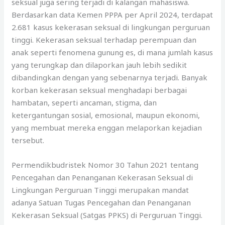
seksual juga sering terjadi di kalangan mahasiswa.
Berdasarkan data Kemen PPPA per April 2024, terdapat
2.681 kasus kekerasan seksual di lingkungan perguruan
tinggi. Kekerasan seksual terhadap perempuan dan
anak seperti fenomena gunung es, di mana jumlah kasus
yang terungkap dan dilaporkan jauh lebih sedikit
dibandingkan dengan yang sebenarnya terjadi. Banyak
korban kekerasan seksual menghadapi berbagai
hambatan, seperti ancaman, stigma, dan
ketergantungan sosial, emosional, maupun ekonomi,
yang membuat mereka enggan melaporkan kejadian
tersebut.
Permendikbudristek Nomor 30 Tahun 2021 tentang
Pencegahan dan Penanganan Kekerasan Seksual di
Lingkungan Perguruan Tinggi merupakan mandat
adanya Satuan Tugas Pencegahan dan Penanganan
Kekerasan Seksual (Satgas PPKS) di Perguruan Tinggi.