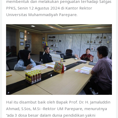
membentuk dan melakukan penguatan terhadap Satgas
PPKS, Senin 12 Agustus 2024 di Kantor Rektor
Universitas Muhammadiyah Parepare.
Hal itu disambut baik oleh Bapak Prof. Dr. H. Jamaluddin
Ahmad, S.Sos, M.Si -Rektor UM Parepare, menurutnya
“ada 3 dosa besar dalam dunia pendidikan yakni