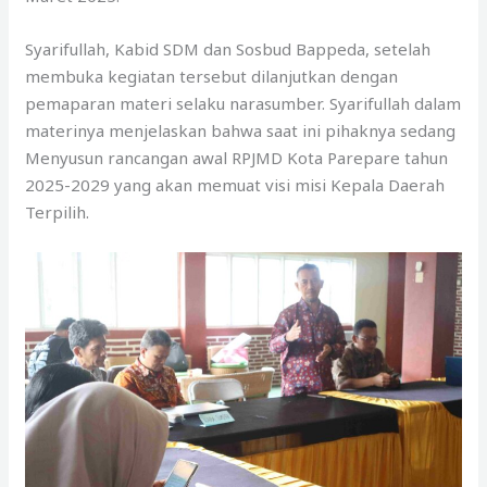
Syarifullah, Kabid SDM dan Sosbud Bappeda, setelah
membuka kegiatan tersebut dilanjutkan dengan
pemaparan materi selaku narasumber. Syarifullah dalam
materinya menjelaskan bahwa saat ini pihaknya sedang
Menyusun rancangan awal RPJMD Kota Parepare tahun
2025-2029 yang akan memuat visi misi Kepala Daerah
Terpilih.