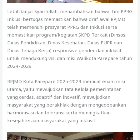
Lebih lanjut Syarifullah, menambahkan bahwa Tim PPRG
Inklusi bertugas memastikan bahwa draf awal RPJMD
telah memenuhi prssyarat PPRG dan Inklusi serta
memastikan program/kegiatan SKPD Terkait (Dinsos,
Dinas Pendidikan, Dinas Kesehatan, Dinas PUPR dan
Dinas Tenaga Kerja) responsive gender dan inklusif
untuk mendukung visi dan misi Walikota Parepare tahun
2024-2029.
RPJMD Kota Parepare 2025-2029 memuat enam misi
utama, yaitu mewujudkan tata Kelola pemerintahan
yang cerdas, adaptif dan inovatif, mewujudkan
masyarakat yang berakhlak dengan mengedepankan
harmonisasi dan toleransi serta meningkatkan
kesejahteraan masyarakat yang inklusif.