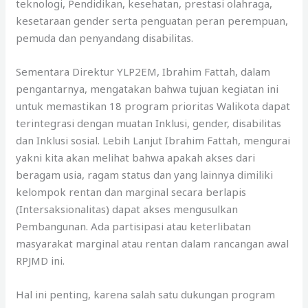
teknologi, Pendidikan, kesehatan, prestasi olahraga,
kesetaraan gender serta penguatan peran perempuan,
pemuda dan penyandang disabilitas.
Sementara Direktur YLP2EM, Ibrahim Fattah, dalam
pengantarnya, mengatakan bahwa tujuan kegiatan ini
untuk memastikan 18 program prioritas Walikota dapat
terintegrasi dengan muatan Inklusi, gender, disabilitas
dan Inklusi sosial. Lebih Lanjut Ibrahim Fattah, mengurai
yakni kita akan melihat bahwa apakah akses dari
beragam usia, ragam status dan yang lainnya dimiliki
kelompok rentan dan marginal secara berlapis
(Intersaksionalitas) dapat akses mengusulkan
Pembangunan. Ada partisipasi atau keterlibatan
masyarakat marginal atau rentan dalam rancangan awal
RPJMD ini.
Hal ini penting, karena salah satu dukungan program