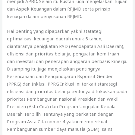
menjadi APBD. Selain itu Bustan juga menjelaskan Tujuan
dan Aspek Keuangan dalam RPJMD serta prinsip
keuagan dalam penyusunan RPJMD.
Hal penting yang dipaparkan yakni statategi
optimalisasi keuangan daerah untuk 5 tahun,
diantaranya penigkatan PAD (Pendapatan Asli Daerah),
efisiensi dan prioritas belanja, penguatan kemitraan
dan investasi dan penerapan anggaran berbasis kinerja.
Disamping itu juga menjelaskan pentingnya
Perencanaan dan Penganggaran Rsponsif Gender
(PPRG) dan Inklusi. PPRG Inklusi ini terkait starategi
efisiensi dan prioritas belanja tentunya difokuskan pada
prioritas Pembangunan nasional Presiden dan Wakil
Presiden (Asta Cita) dan Program Unggulan Kepala
Daerah Terpilih. Tentunya yang berkaitan dengan
Program Asta Cita nomor 4 yakni memperkuat
Pembangunan sumber daya manusia (SDM), sains,