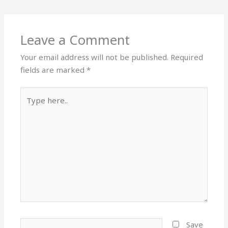
Leave a Comment
Your email address will not be published.
Required
fields are marked
*
Type
here..
Name*
Save