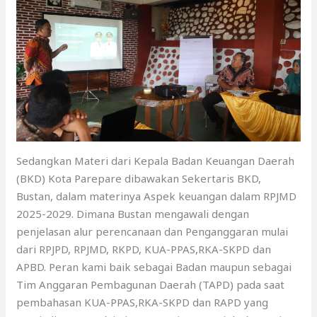
Sedangkan Materi dari Kepala Badan Keuangan Daerah
(BKD) Kota Parepare dibawakan Sekertaris BKD,
Bustan, dalam materinya Aspek keuangan dalam RPJMD
2025-2029. Dimana Bustan mengawali dengan
penjelasan alur perencanaan dan Penganggaran mulai
dari RPJPD, RPJMD, RKPD, KUA-PPAS,RKA-SKPD dan
APBD. Peran kami baik sebagai Badan maupun sebagai
Tim Anggaran Pembagunan Daerah (TAPD) pada saat
pembahasan KUA-PPAS,RKA-SKPD dan RAPD yang